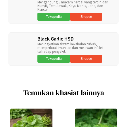
Mengandung 5 macam herbal yang terdiri dari
Kunyit, Temulawak, Kayu Manis, Jahe, dan
Kencur.
Tokopedia
Shopee
Black Garlic HSD
Meningkatkan sistem kekebalan tubuh,
memperkuat imunitas dan melawan infeksi
terhadap penyakit.
Tokopedia
Shopee
Temukan khasiat lainnya