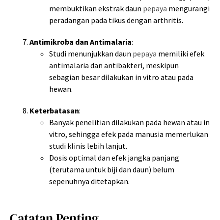
membuktikan ekstrak daun
pepaya
mengurangi
peradangan pada tikus dengan arthritis.
Antimikroba dan Antimalaria
:
Studi menunjukkan daun
pepaya
memiliki efek
antimalaria dan antibakteri, meskipun
sebagian besar dilakukan in vitro atau pada
hewan.
Keterbatasan
:
Banyak penelitian dilakukan pada hewan atau in
vitro, sehingga efek pada manusia memerlukan
studi klinis lebih lanjut.
Dosis optimal dan efek jangka panjang
(terutama untuk biji dan daun) belum
sepenuhnya ditetapkan.
Catatan Penting