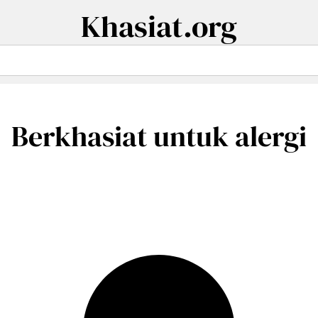
Khasiat.org
Berkhasiat untuk alergi