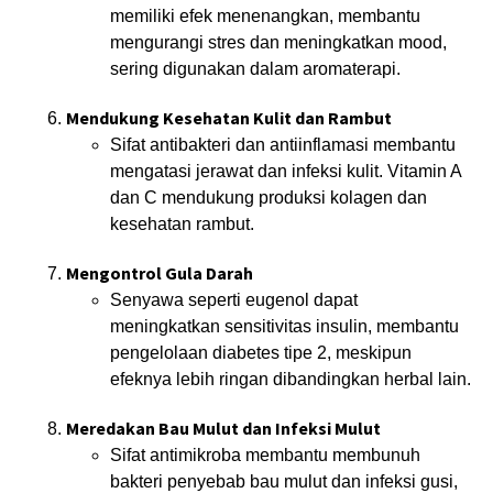
memiliki efek menenangkan, membantu
mengurangi stres dan meningkatkan mood,
sering digunakan dalam aromaterapi.
Mendukung Kesehatan Kulit dan Rambut
Sifat antibakteri dan antiinflamasi membantu
mengatasi jerawat dan infeksi kulit. Vitamin A
dan C mendukung produksi kolagen dan
kesehatan rambut.
Mengontrol Gula Darah
Senyawa seperti eugenol dapat
meningkatkan sensitivitas insulin, membantu
pengelolaan diabetes tipe 2, meskipun
efeknya lebih ringan dibandingkan herbal lain.
Meredakan Bau Mulut dan Infeksi Mulut
Sifat antimikroba membantu membunuh
bakteri penyebab bau mulut dan infeksi gusi,