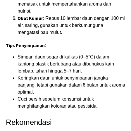
memasak untuk mempertahankan aroma dan
nutrisi.
Obat Kumur
: Rebus 10 lembar daun dengan 100 ml
air, saring, gunakan untuk berkumur guna
mengatasi bau mulut.
Tips Penyimpanan
:
Simpan daun segar di kulkas (0–5°C) dalam
kantong plastik berlubang atau dibungkus kain
lembap, tahan hingga 5–7 hari.
Keringkan daun untuk penyimpanan jangka
panjang, tetapi gunakan dalam 6 bulan untuk aroma
optimal.
Cuci bersih sebelum konsumsi untuk
menghilangkan kotoran atau pestisida.
Rekomendasi