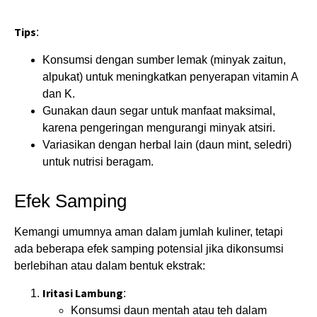
Tips
:
Konsumsi dengan sumber lemak (minyak zaitun,
alpukat) untuk meningkatkan penyerapan vitamin A
dan K.
Gunakan daun segar untuk manfaat maksimal,
karena pengeringan mengurangi minyak atsiri.
Variasikan dengan herbal lain (daun mint, seledri)
untuk nutrisi beragam.
Efek Samping
Kemangi umumnya aman dalam jumlah kuliner, tetapi
ada beberapa efek samping potensial jika dikonsumsi
berlebihan atau dalam bentuk ekstrak:
Iritasi Lambung
:
Konsumsi daun mentah atau teh dalam