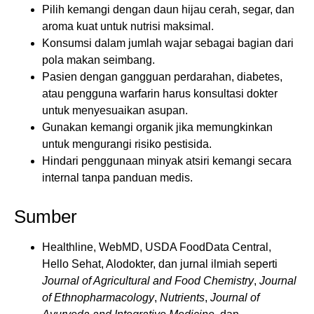
Pilih kemangi dengan daun hijau cerah, segar, dan
aroma kuat untuk nutrisi maksimal.
Konsumsi dalam jumlah wajar sebagai bagian dari
pola makan seimbang.
Pasien dengan gangguan perdarahan, diabetes,
atau pengguna warfarin harus konsultasi dokter
untuk menyesuaikan asupan.
Gunakan kemangi organik jika memungkinkan
untuk mengurangi risiko pestisida.
Hindari penggunaan minyak atsiri kemangi secara
internal tanpa panduan medis.
Sumber
Healthline, WebMD, USDA FoodData Central,
Hello Sehat, Alodokter, dan jurnal ilmiah seperti
Journal of Agricultural and Food Chemistry
,
Journal
of Ethnopharmacology
,
Nutrients
,
Journal of