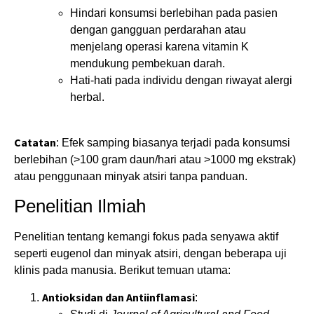
Hindari konsumsi berlebihan pada pasien
dengan gangguan perdarahan atau
menjelang operasi karena vitamin K
mendukung pembekuan darah.
Hati-hati pada individu dengan riwayat alergi
herbal.
Catatan
: Efek samping biasanya terjadi pada konsumsi
berlebihan (>100 gram daun/hari atau >1000 mg ekstrak)
atau penggunaan minyak atsiri tanpa panduan.
Penelitian Ilmiah
Penelitian tentang kemangi fokus pada senyawa aktif
seperti eugenol dan minyak atsiri, dengan beberapa uji
klinis pada manusia. Berikut temuan utama:
Antioksidan dan Antiinflamasi
: