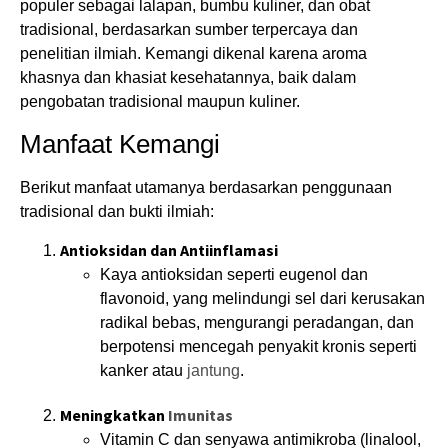
populer sebagai lalapan, bumbu kuliner, dan obat
tradisional, berdasarkan sumber terpercaya dan
penelitian ilmiah. Kemangi dikenal karena aroma
khasnya dan khasiat kesehatannya, baik dalam
pengobatan tradisional maupun kuliner.
Manfaat Kemangi
Berikut manfaat utamanya berdasarkan penggunaan
tradisional dan bukti ilmiah:
Antioksidan dan Antiinflamasi
Kaya antioksidan seperti eugenol dan
flavonoid, yang melindungi sel dari kerusakan
radikal bebas, mengurangi peradangan, dan
berpotensi mencegah penyakit kronis seperti
kanker atau
jantung
.
Meningkatkan
Imunitas
Vitamin C dan senyawa antimikroba (linalool,