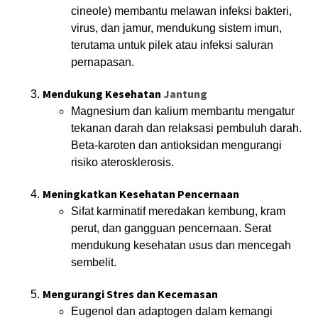
cineole) membantu melawan infeksi bakteri,
virus, dan jamur, mendukung sistem imun,
terutama untuk pilek atau infeksi saluran
pernapasan.
Mendukung Kesehatan
Jantung
Magnesium dan kalium membantu mengatur
tekanan darah dan relaksasi pembuluh darah.
Beta-karoten dan antioksidan mengurangi
risiko aterosklerosis.
Meningkatkan Kesehatan Pencernaan
Sifat karminatif meredakan kembung, kram
perut, dan gangguan pencernaan. Serat
mendukung kesehatan usus dan mencegah
sembelit.
Mengurangi Stres dan Kecemasan
Eugenol dan adaptogen dalam kemangi